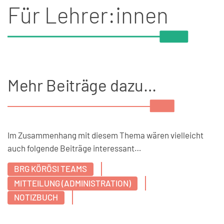
Für Lehrer:innen
Mehr Beiträge dazu…
Im Zusammenhang mit diesem Thema wären vielleicht
auch folgende Beiträge interessant…
BRG KÖRÖSI TEAMS
MITTEILUNG (ADMINISTRATION)
NOTIZBUCH