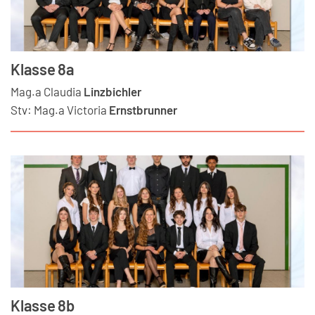
Klasse 8a
Mag.a
Claudia
Linzbichler
Stv:
Mag.a
Victoria
Ernstbrunner
Klasse 8b