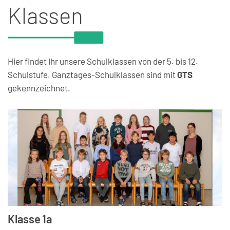
Klassen
Hier findet Ihr unsere Schulklassen von der 5. bis 12.
Schulstufe. Ganztages-Schulklassen sind mit
GTS
gekennzeichnet.
Klasse 1a