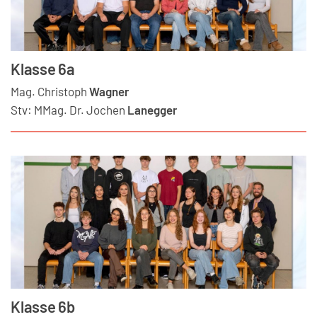
Klasse 6a
Mag.
Christoph
Wagner
Stv:
MMag. Dr.
Jochen
Lanegger
Klasse 6b