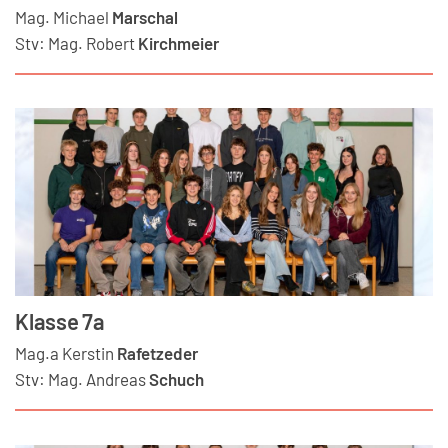
Mag.
Michael
Marschal
Stv:
Mag.
Robert
Kirchmeier
Klasse 7a
Mag.a
Kerstin
Rafetzeder
Stv:
Mag.
Andreas
Schuch