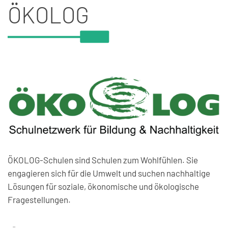
ÖKOLOG
ÖKOLOG-Schulen sind Schulen zum Wohlfühlen. Sie
engagieren sich für die Umwelt und suchen nachhaltige
Lösungen für soziale, ökonomische und ökologische
Fragestellungen.