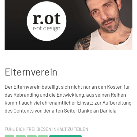
Elternverein
Der Elternverein beteiligt sich nicht nur an den Kosten für
das Rebranding und die Entwicklung, aus seinen Reihen
kommt auch viel ehrenamtlicher Einsatz zur Aufbereitung
des Contents von der alten Seite. Danke an Daniela
FÜHL DICH FREI DIESEN INHALT ZU TEILEN