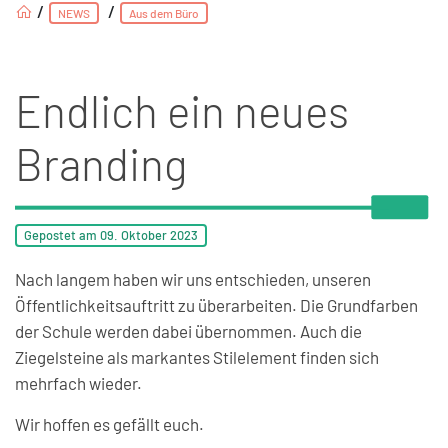
/
/
NEWS
Aus dem Büro
Endlich ein neues
Branding
Gepostet am
09. Oktober
2023
Nach langem haben wir uns entschieden, unseren
Öffentlichkeitsauftritt zu überarbeiten. Die Grundfarben
der Schule werden dabei übernommen. Auch die
Ziegelsteine als markantes Stilelement finden sich
mehrfach wieder.
Wir hoffen es gefällt euch.