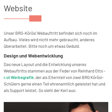
Website
Unser BRG-Körösi Webauftritt befindet sich noch im
Aufbau. Vieles wird nicht mehr gebraucht, anderes
überarbeitet. Bitte noch um etwas Geduld.
Design und Webentwicklung
Das neue Layout und die Entwicklung unseres
Webauftritts stammen aus der Feder von Reinhard Otto -
r.ot Werbegrafik
, der als Elternteil von zwei BRG Körösi-
Schülern gerne einen Teil ehrenamtlich geleistet hat und
als Support leistet. So sieht der Kerl aus: