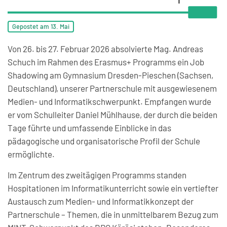
Gepostet am
13. Mai
Von 26. bis 27. Februar 2026 absolvierte Mag. Andreas
Schuch im Rahmen des Erasmus+ Programms ein Job
Shadowing am Gymnasium Dresden-Pieschen (Sachsen,
Deutschland), unserer Partnerschule mit ausgewiesenem
Medien- und Informatikschwerpunkt. Empfangen wurde
er vom Schulleiter Daniel Mühlhause, der durch die beiden
Tage führte und umfassende Einblicke in das
pädagogische und organisatorische Profil der Schule
ermöglichte.
Im Zentrum des zweitägigen Programms standen
Hospitationen im Informatikunterricht sowie ein vertiefter
Austausch zum Medien- und Informatikkonzept der
Partnerschule – Themen, die in unmittelbarem Bezug zum