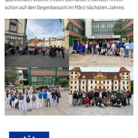
schon auf den Gegenbesuch im März nächsten Jahres.