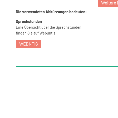
Weitere 
Die verwendeten Abkürzungen bedeuten:
Sprechstunden
Eine Übersicht über die Sprechstunden
finden Sie auf Webuntis
WEBNTIS