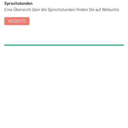
Sprechstunden
Eine Übersicht über die Sprechstunden finden Sie auf Webuntis
WEBNTIS